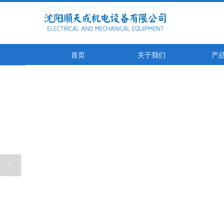
首页
关于我们
产