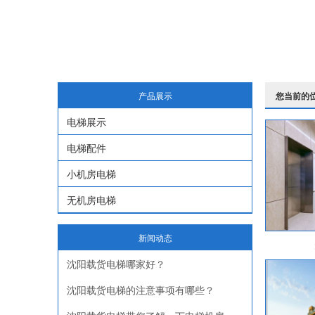
产品展示
您当前的
电梯展示
电梯配件
小机房电梯
无机房电梯
新闻动态
沈阳载货电梯哪家好？
沈阳载货电梯的注意事项有哪些？