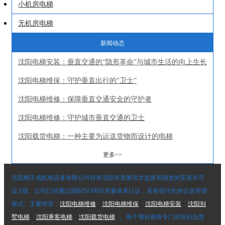
小机房电梯
无机房电梯
新闻动态
沈阳电梯安装：垂直交通的“隐形革命”与城市生活的向上生长
沈阳电梯维保：守护垂直出行的“卫士”
沈阳电梯维修：保障垂直交通安全的守护者
沈阳电梯维修：守护城市垂直交通的卫士
沈阳载货电梯：一种主要为运送货物而设计的电梯
更多>>
沈阳顺天成机电设备有限公司持有沈阳市质量技术监督局颁发的安装许可
证A级。公司已经通过国际ISO9001质量体系认证，具有现代化的企业管理
模式。主要经营：
沈阳电梯维修
,
沈阳电梯维保
,
沈阳电梯安装
,
沈阳别
墅电梯
,
沈阳乘客电梯
,
沈阳载货电梯
。每个项目都有专门对应的负责