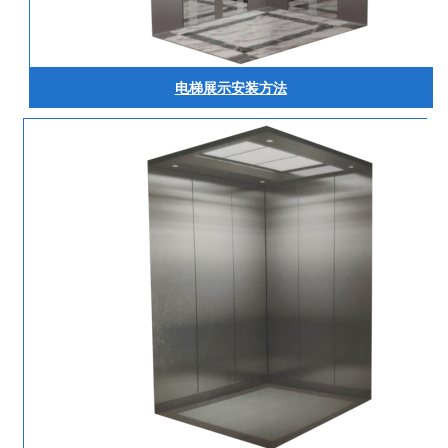
电梯展示安装方法