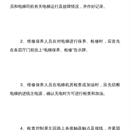
员和电梯司机有关电梯运行及故障情况，并作好记录。
2、维修保养人员在对电梯进行保养、检修时，应首先
在各层厅门前挂上“电梯保养、检修”告示牌。
3、维修保养人员在电梯机房检查或加油时，应先切断
电梯的进线主电源，确认无电时方可进行检查和加油。
4、检查控制屏主回路上各接触器触点及接线，并紧固