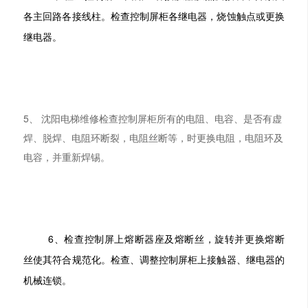
各主回路各接线柱。检查控制屏柜各继电器，烧蚀触点或更换
继电器。
5、
沈阳电梯维修检查控制屏柜所有的电阻、电容、是否有虚
焊、脱焊、电阻环断裂，电阻丝断等，时更换电阻，电阻环及
电容，并重新焊锡。
6、检查控制屏上熔断器座及熔断丝，旋转并更换熔断
丝使其符合规范化。检查、调整控制屏柜上接触器、继电器的
机械连锁。