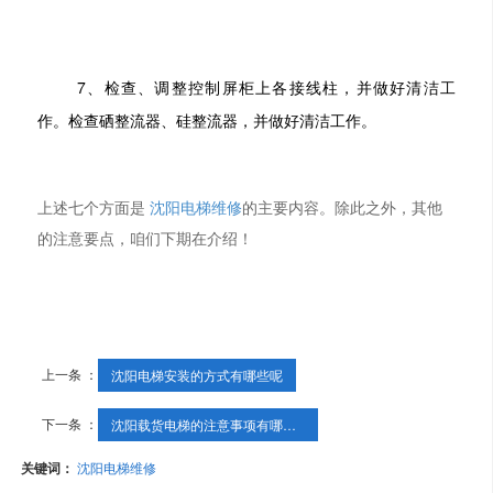
7、检查、调整控制屏柜上各接线柱，并做好清洁工
作。检查硒整流器、硅整流器，并做好清洁工作。
上述七个方面是
沈阳电梯维修
的主要内容。除此之外，其他
的注意要点，咱们下期在介绍！
上一条 ：
沈阳电梯安装的方式有哪些呢
下一条 ：
沈阳载货电梯的注意事项有哪些？
关键词：
沈阳电梯维修