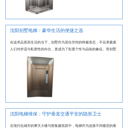
沈阳别墅电梯：豪华生活的便捷之选
在追求品质高生活的当下，别墅作为居住空间的终极形态，不仅承载着
人们对舒适与私密性的向往，更成为了彰显个性与品味的象征。而别墅
电梯，作为这一豪华空间中的独特...
沈阳电梯维保：守护垂直交通平安的隐形卫士
在现代化城市的摩天大楼与密集建筑群中，电梯作为连接不同楼层的垂