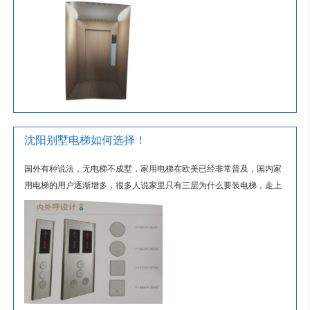
沈阳别墅电梯如何选择！
国外有种说法，无电梯不成墅，家用电梯在欧美已经非常普及，国内家
用电梯的用户逐渐增多，很多人说家里只有三层为什么要装电梯，走上
去就可以了，还有的人说我现在还...