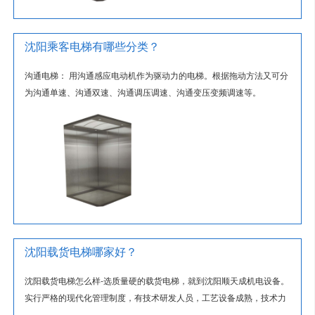
沈阳乘客电梯有哪些分类？
沟通电梯： 用沟通感应电动机作为驱动力的电梯。根据拖动方法又可分
为沟通单速、沟通双速、沟通调压调速、沟通变压变频调速等。
沈阳载货电梯哪家好？
沈阳载货电梯怎么样-选质量硬的载货电梯，就到沈阳顺天成机电设备。
实行严格的现代化管理制度，有技术研发人员，工艺设备成熟，技术力
量雄厚，的质量保证体系和售后...