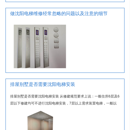
做沈阳电梯维修经常忽略的问题以及注意的细节
排屋别墅是否需要沈阳电梯安装
排屋别墅是否需要沈阳电梯安装 从修建规范要求上说：一般住所6层及6
层以下修建均可不进行沈阳电梯安装​，7层以上需求装置电梯，一般以
顶层楼房的入户地板，距...