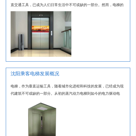
直交通工具，已成为人们日常生活中不可或缺的一部分。然而，电梯的
平安运行并非自然而然，它背后离...
沈阳乘客电梯发展概况
电梯，作为垂直运输工具，随着城市化进程和科技的发展，已经成为现
代建筑不可或缺的一部分。从初的蒸汽动力电梯到如今的电力驱动电
梯，再到未来的智能化、无人驾驶电...