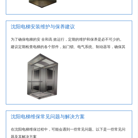
沈阳电梯安装维护与保养建议
为了确保电梯的安 全和高 效运行，定期的维护和保养是必不可少的。
建议定期检查电梯的各个部件，如门锁、电气系统、制动器等，确保其
正常运行。
沈阳电梯维保常见问题与解决方案
在沈阳电梯维保过程中，可能会遇到一些常见问题。以下是一些常见问
题及其解决方案