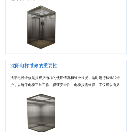
沈阳电梯维修的重要性
沈阳电梯维修是指根据电梯的使用情况和维护状况，适时进行检修和维
护，以确保电梯正常工作，保证安全性。电梯按需维保，不仅可以有效
减少维修费用，还可以极 大地提...