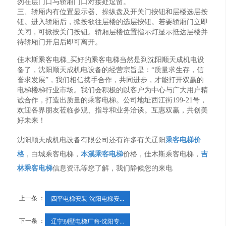
勿在层门口与轿厢门口对接处逗留。
三、轿厢内有位置显示器、操纵盘及开关门按钮和层楼选层按
钮。进入轿厢后，掀按欲往层楼的选层按钮。若要轿厢门立即
关闭，可掀按关门按钮。轿厢层楼位置指示灯显示抵达层楼并
待轿厢门开启后即可离开。
佳木斯乘客电梯_买好的乘客电梯当然是到沈阳顺天成机电设
备了，沈阳顺天成机电设备的经营宗旨是：“质量求生存，信
誉求发展”，我们相信携手合作，共同进步，才能打开双赢的
电梯楼梯行业市场。我们会积极的以客户为中心与广大用户精
诚合作，打造出质量的乘客电梯。公司地址西江街199-21号，
欢迎各界朋友莅临参观、指导和业务洽谈。互惠双赢，共创美
好未来！
沈阳顺天成机电设备有限公司还有许多有关辽阳
乘客电梯价
格
，白城乘客电梯，
本溪乘客电梯
价格，佳木斯乘客电梯，
吉
林乘客电梯
信息资讯等您了解，我们静候您的来电
上一条 ：
四平电梯安装-沈阳电梯安...
下一条 ：
辽宁别墅电梯厂商-沈阳专...