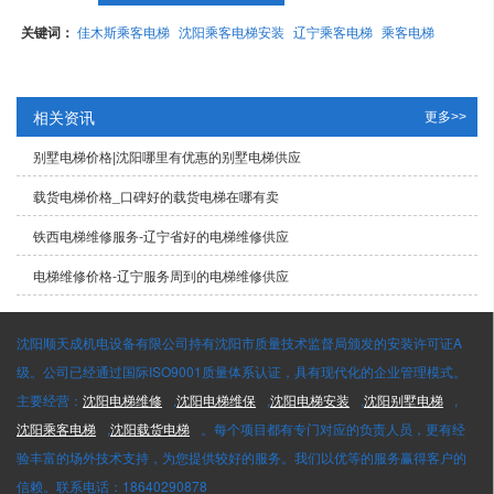
关键词：
佳木斯乘客电梯
沈阳乘客电梯安装
辽宁乘客电梯
乘客电梯
相关资讯
更多>>
别墅电梯价格|沈阳哪里有优惠的别墅电梯供应
载货电梯价格_口碑好的载货电梯在哪有卖
铁西电梯维修服务-辽宁省好的电梯维修供应
电梯维修价格-辽宁服务周到的电梯维修供应
沈阳顺天成机电设备有限公司持有沈阳市质量技术监督局颁发的安装许可证A
级。公司已经通过国际ISO9001质量体系认证，具有现代化的企业管理模式。
主要经营：
沈阳电梯维修
,
沈阳电梯维保
,
沈阳电梯安装
,
沈阳别墅电梯
,
沈阳乘客电梯
,
沈阳载货电梯
。每个项目都有专门对应的负责人员，更有经
验丰富的场外技术支持，为您提供较好的服务。我们以优等的服务赢得客户的
信赖。联系电话：18640290878