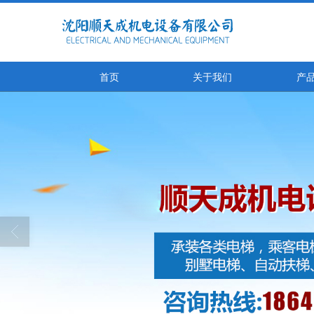
首页
关于我们
产