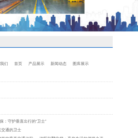
我们
首页
产品展示
新闻动态
图库展示
保：守护垂直出行的“卫士”
直交通的卫士