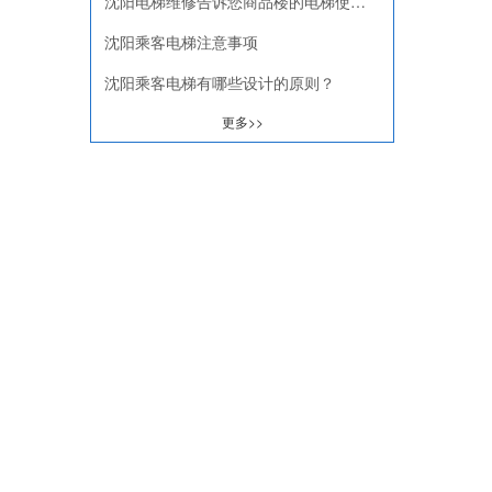
沈阳电梯维修告诉您商品楼的电梯使用寿命是多少年？
沈阳乘客电梯注意事项
沈阳乘客电梯有哪些设计的原则？
更多>>