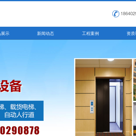
186402
品展示
新闻动态
工程案例
资质