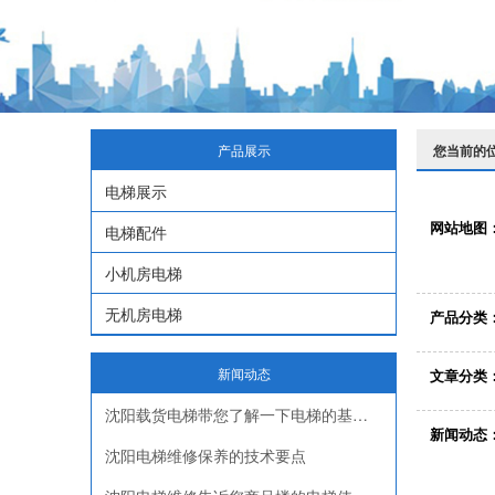
产品展示
您当前的
电梯展示
网站地图
电梯配件
小机房电梯
无机房电梯
产品分类
新闻动态
文章分类
沈阳载货电梯带您了解一下电梯的基本参数
新闻动态
沈阳电梯维修保养的技术要点